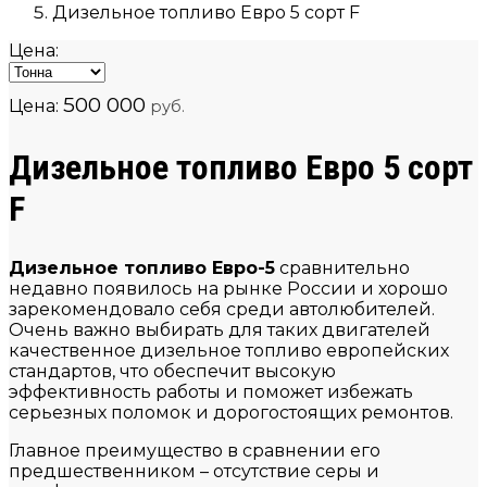
Дизельное топливо Евро 5 сорт F
Цена:
500 000
Цена:
руб.
Дизельное топливо Евро 5 сорт
F
Дизельное топливо Евро-5
сравнительно
недавно появилось на рынке России и хорошо
зарекомендовало себя среди автолюбителей.
Очень важно выбирать для таких двигателей
качественное дизельное топливо европейских
стандартов, что обеспечит высокую
эффективность работы и поможет избежать
серьезных поломок и дорогостоящих ремонтов.
Главное преимущество в сравнении его
предшественником – отсутствие серы и