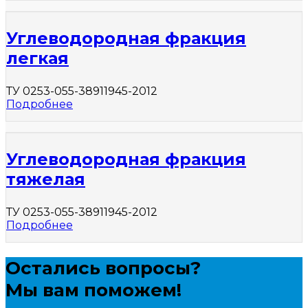
Углеводородная фракция
легкая
ТУ 0253-055-38911945-2012
Подробнее
Углеводородная фракция
тяжелая
ТУ 0253-055-38911945-2012
Подробнее
Остались вопросы?
Мы вам поможем!