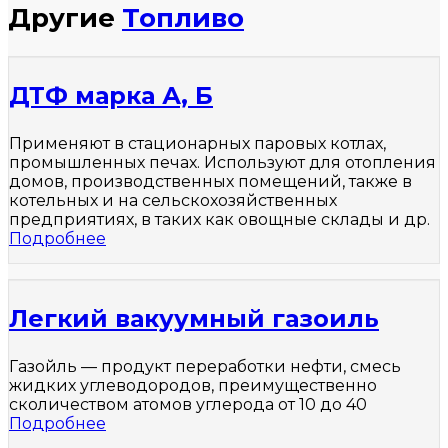
Другие
Топливо
ДТФ марка А, Б
Применяют в стационарных паровых котлах,
промышленных печах. Используют для отопления
домов, производственных помещений, также в
котельных и на сельскохозяйственных
предприятиях, в таких как овощные склады и др.
Подробнее
Легкий вакуумный газоиль
Газойль — продукт переработки нефти, смесь
жидких углеводородов, преимущественно
сколичеством атомов углерода от 10 до 40
Подробнее